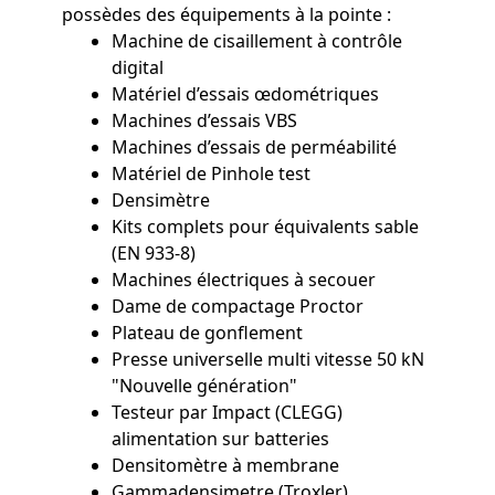
possèdes des équipements à la pointe :
Machine de cisaillement à contrôle
digital
Matériel d’essais œdométriques
Machines d’essais VBS
Machines d’essais de perméabilité
Matériel de Pinhole test
Densimètre
Kits complets pour équivalents sable
(EN 933-8)
Machines électriques à secouer
Dame de compactage Proctor
Plateau de gonflement
Presse universelle multi vitesse 50 kN
"Nouvelle génération"
Testeur par Impact (CLEGG)
alimentation sur batteries
Densitomètre à membrane
Gammadensimetre (Troxler)