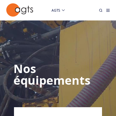
AGTS
Nos
équipements