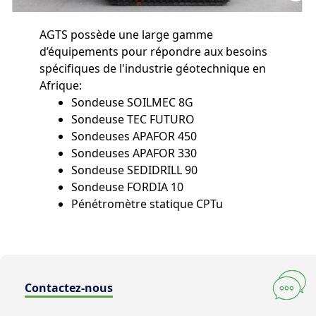
AGTS possède une large gamme
d’équipements pour répondre aux besoins
spécifiques de l'industrie géotechnique en
Afrique:
Sondeuse SOILMEC 8G
Sondeuse TEC FUTURO
Sondeuses APAFOR 450
Sondeuses APAFOR 330
Sondeuse SEDIDRILL 90
Sondeuse FORDIA 10
Pénétromètre statique CPTu
Contactez-nous