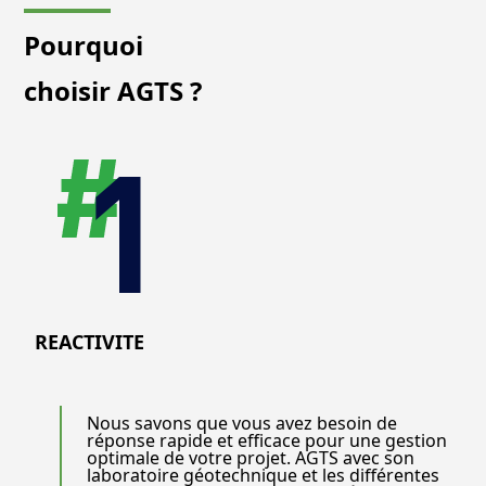
Pourquoi
choisir AGTS ?
REACTIVITE
Nous savons que vous avez besoin de
réponse rapide et efficace pour une gestion
optimale de votre projet. AGTS avec son
laboratoire géotechnique et les différentes