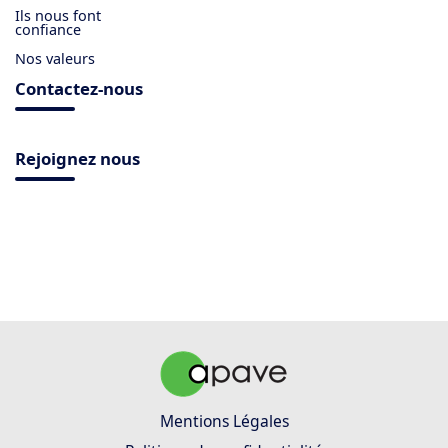
Ils nous font
confiance
Nos valeurs
Contactez-nous
Rejoignez nous
Mentions Légales