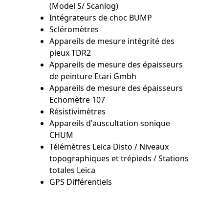
(Model S/ Scanlog)
Intégrateurs de choc BUMP
Scléromètres
Appareils de mesure intégrité des
pieux TDR2
Appareils de mesure des épaisseurs
de peinture Etari Gmbh
Appareils de mesure des épaisseurs
Echomètre 107
Résistivimètres
Appareils d'auscultation sonique
CHUM
Télémètres Leica Disto / Niveaux
topographiques et trépieds / Stations
totales Leica
GPS Différentiels