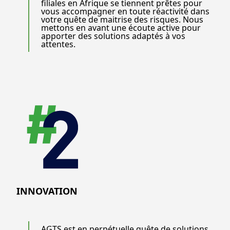
filiales en Afrique se tiennent prêtes pour
vous accompagner en toute réactivité dans
votre quête de maitrise des risques. Nous
mettons en avant une écoute active pour
apporter des solutions adaptés à vos
attentes.
INNOVATION
AGTS est en perpétuelle quête de solutions