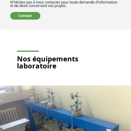
N'hésitez pas à nous contacter pour toute demande d'information
et de devis concernant vos projets.
Contact
Nos équipements
laboratoire