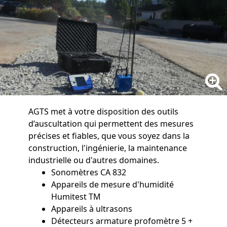
AGTS met à votre disposition des outils
d’auscultation qui permettent des mesures
précises et fiables, que vous soyez dans la
construction, l'ingénierie, la maintenance
industrielle ou d'autres domaines.
Sonomètres CA 832
Appareils de mesure d'humidité
Humitest TM
Appareils à ultrasons
Détecteurs armature profomètre 5 +