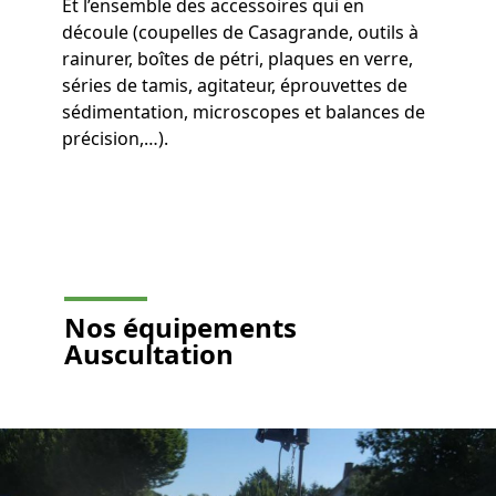
Et l’ensemble des accessoires qui en
découle (coupelles de Casagrande, outils à
rainurer, boîtes de pétri, plaques en verre,
séries de tamis, agitateur, éprouvettes de
sédimentation, microscopes et balances de
précision,…).
Nos équipements
Auscultation