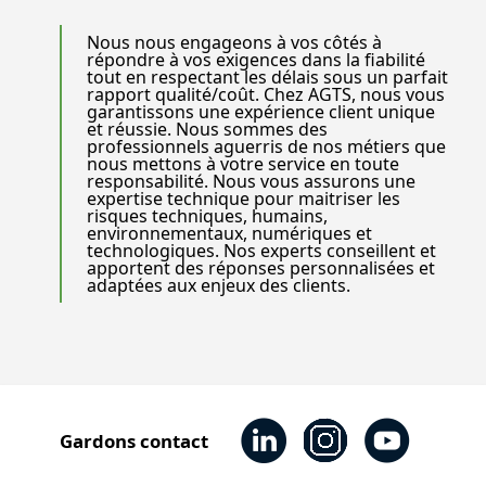
Nous nous engageons à vos côtés à
répondre à vos exigences dans la fiabilité
tout en respectant les délais sous un parfait
rapport qualité/coût. Chez AGTS, nous vous
garantissons une expérience client unique
et réussie. Nous sommes des
professionnels aguerris de nos métiers que
nous mettons à votre service en toute
responsabilité. Nous vous assurons une
expertise technique pour maitriser les
risques techniques, humains,
environnementaux, numériques et
technologiques. Nos experts conseillent et
apportent des réponses personnalisées et
adaptées aux enjeux des clients.
Gardons contact