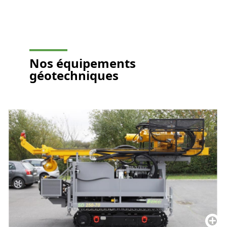
Nos équipements
géotechniques