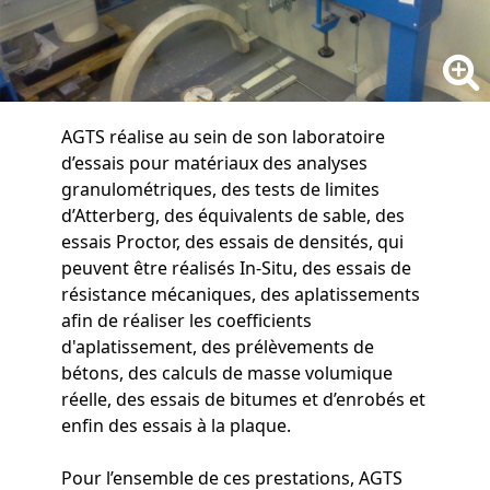
AGTS réalise au sein de son laboratoire
d’essais pour matériaux des analyses
granulométriques, des tests de limites
d’Atterberg, des équivalents de sable, des
essais Proctor, des essais de densités, qui
peuvent être réalisés In-Situ, des essais de
résistance mécaniques, des aplatissements
afin de réaliser les coefficients
d'aplatissement, des prélèvements de
bétons, des calculs de masse volumique
réelle, des essais de bitumes et d’enrobés et
enfin des essais à la plaque.
Pour l’ensemble de ces prestations, AGTS