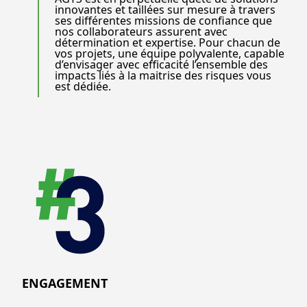
innovantes et taillées sur mesure à travers
ses différentes missions de confiance que
nos collaborateurs assurent avec
détermination et expertise. Pour chacun de
vos projets, une équipe polyvalente, capable
d’envisager avec efficacité l’ensemble des
impacts liés à la maitrise des risques vous
est dédiée.
ENGAGEMENT