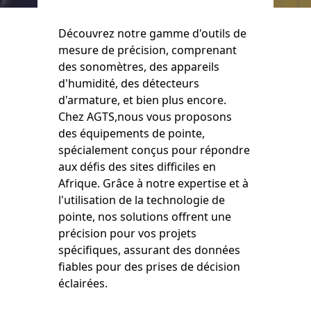
Découvrez notre gamme d'outils de
mesure de précision, comprenant
des sonomètres, des appareils
d'humidité, des détecteurs
d'armature, et bien plus encore.
Chez AGTS,nous vous proposons
des équipements de pointe,
spécialement conçus pour répondre
aux défis des sites difficiles en
Afrique. Grâce à notre expertise et à
l'utilisation de la technologie de
pointe, nos solutions offrent une
précision pour vos projets
spécifiques, assurant des données
fiables pour des prises de décision
éclairées.